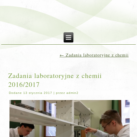
←
Zadania laboratoryjne z chemii
Zadania laboratoryjne z chemii
2016/2017
Dodane
13 stycznia 2017
|
przez
admin2