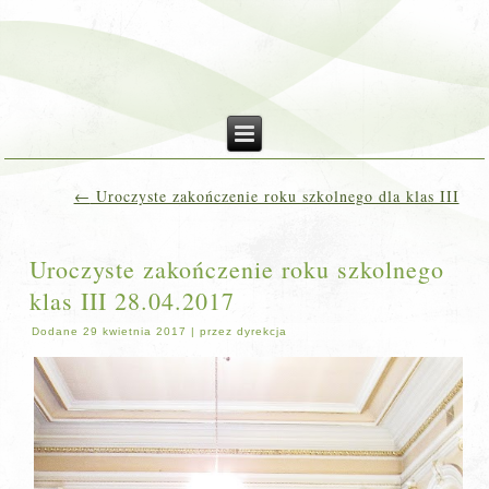
←
Uroczyste zakończenie roku szkolnego dla klas III
Uroczyste zakończenie roku szkolnego
klas III 28.04.2017
Dodane
29 kwietnia 2017
|
przez
dyrekcja