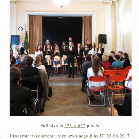
Full size is
523 × 657
pixels
Uroczyste zakończenie roku szkolnego klas III 28.04.2017