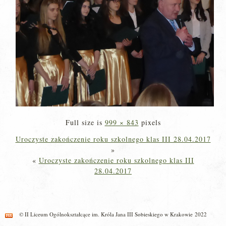
Full size is
999 × 843
pixels
Uroczyste zakończenie roku szkolnego klas III 28.04.2017
»
«
Uroczyste zakończenie roku szkolnego klas III
28.04.2017
© II Liceum Ogólnokształcące im. Króla Jana III Sobieskiego w Krakowie 2022