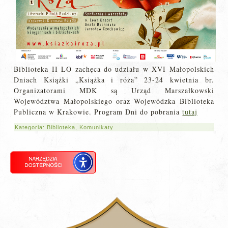
Biblioteka II LO zachęca do udziału w XVI Małopolskich
Dniach Książki „Książka i róża” 23-24 kwietnia br.
Organizatorami MDK są Urząd Marszałkowski
Województwa Małopolskiego oraz Wojewódzka Biblioteka
Publiczna w Krakowie. Program Dni do pobrania
tutaj
Kategoria:
Biblioteka
,
Komunikaty