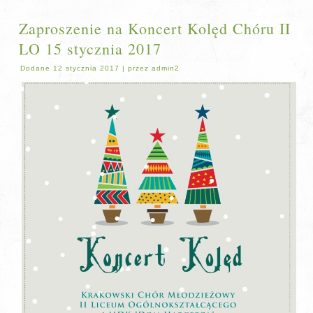
Zaproszenie na Koncert Kolęd Chóru II
LO 15 stycznia 2017
Dodane
12 stycznia 2017
|
przez
admin2