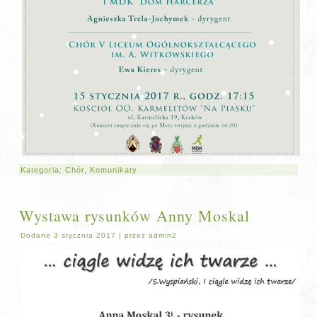
Kategoria:
Chór
,
Komunikaty
Wystawa rysunków Anny Moskal
Dodane
3 stycznia 2017
|
przez
admin2