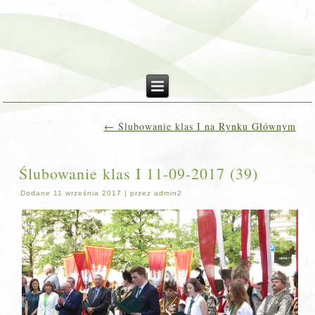
←
Ślubowanie klas I na Rynku Głównym
Ślubowanie klas I 11-09-2017 (39)
Dodane
11 września 2017
|
przez
admin2