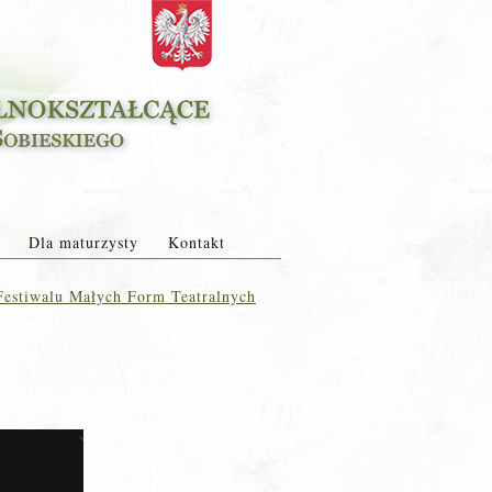
Dla maturzysty
Kontakt
Festiwalu Małych Form Teatralnych