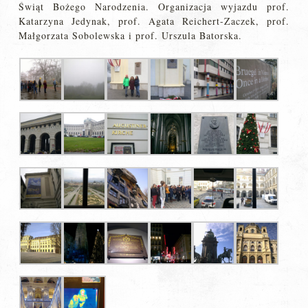
Świąt Bożego Narodzenia. Organizacja wyjazdu prof.
Katarzyna Jedynak, prof. Agata Reichert-Zaczek, prof.
Małgorzata Sobolewska i prof. Urszula Batorska.