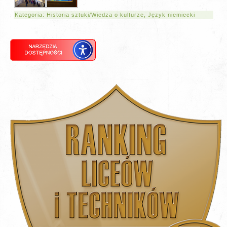
Kategoria:
Historia sztuki/Wiedza o kulturze
,
Język niemiecki