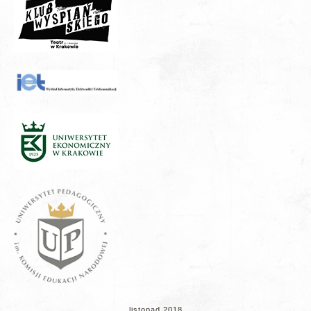
listopad 2018