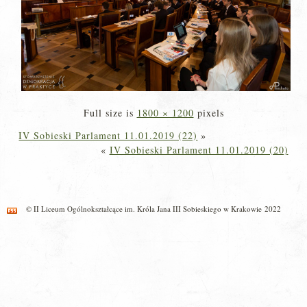
Full size is
1800 × 1200
pixels
IV Sobieski Parlament 11.01.2019 (22)
»
«
IV Sobieski Parlament 11.01.2019 (20)
© II Liceum Ogólnokształcące im. Króla Jana III Sobieskiego w Krakowie 2022