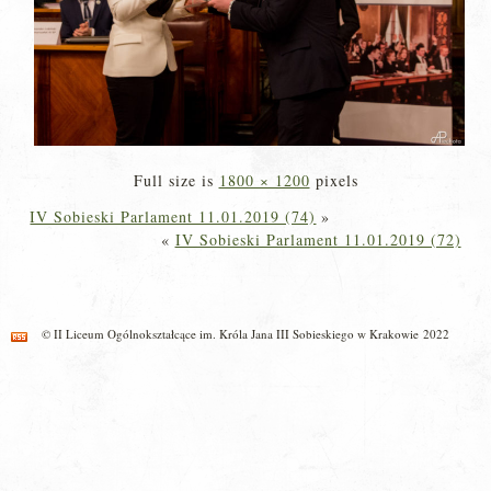
Full size is
1800 × 1200
pixels
IV Sobieski Parlament 11.01.2019 (74)
»
«
IV Sobieski Parlament 11.01.2019 (72)
© II Liceum Ogólnokształcące im. Króla Jana III Sobieskiego w Krakowie 2022