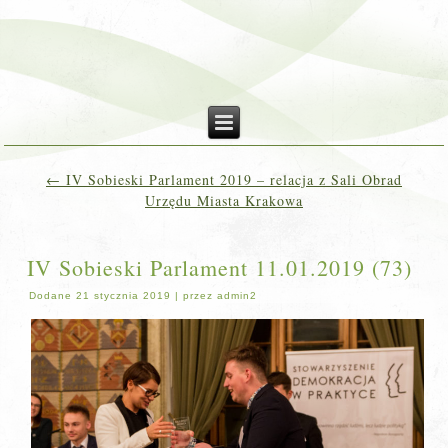
←
IV Sobieski Parlament 2019 – relacja z Sali Obrad
Urzędu Miasta Krakowa
IV Sobieski Parlament 11.01.2019 (73)
Dodane
21 stycznia 2019
|
przez
admin2