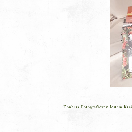
Konkurs Fotograficzny Jestem Kra