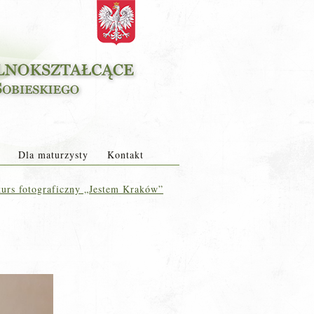
Dla maturzysty
Kontakt
urs fotograficzny „Jestem Kraków”