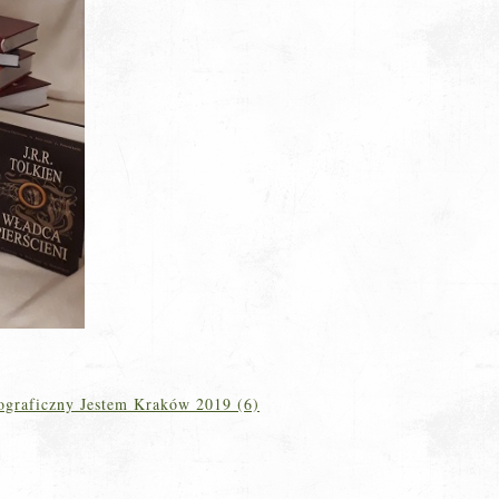
ograficzny Jestem Kraków 2019 (6)