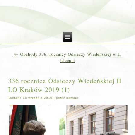
←
Obchody 336. rocznicy Odsieczy Wiedeńskiej w II
Liceum
336 rocznica Odsieczy Wiedeńskiej II
LO Kraków 2019 (1)
Dodane
18 września 2019
|
przez
admin2