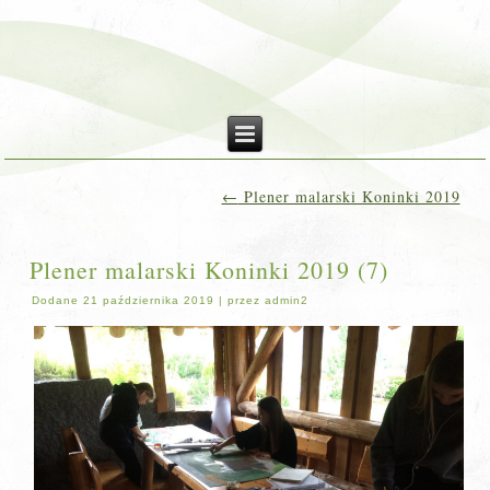
←
Plener malarski Koninki 2019
Plener malarski Koninki 2019 (7)
Dodane
21 października 2019
|
przez
admin2