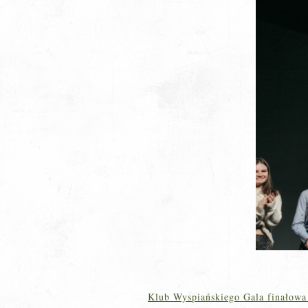
Klub Wyspiańskiego Gala finałowa