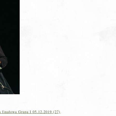
 finałowa Grupa I 05.12.2019 (27)