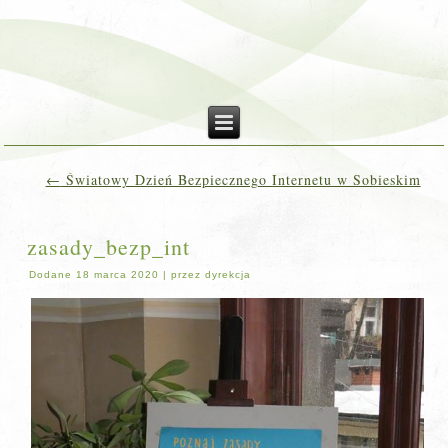
←
Światowy Dzień Bezpiecznego Internetu w Sobieskim
zasady_bezp_int
Dodane
18 marca 2020
|
przez
dyrekcja