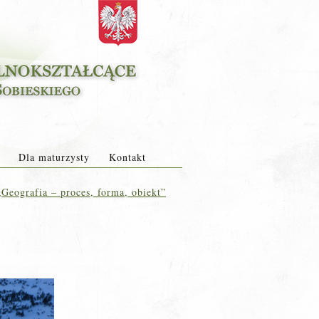
Dla maturzysty
Kontakt
Geografia – proces, forma, obiekt”