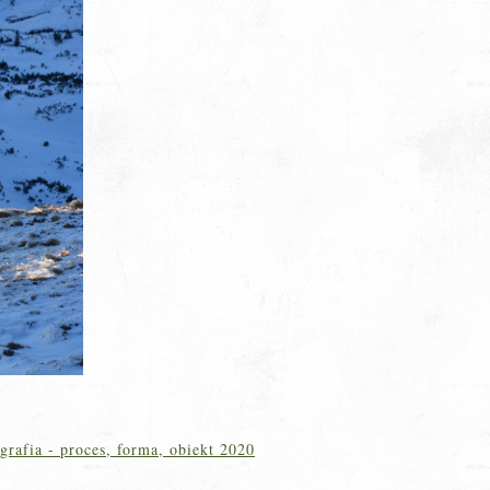
grafia - proces, forma, obiekt 2020