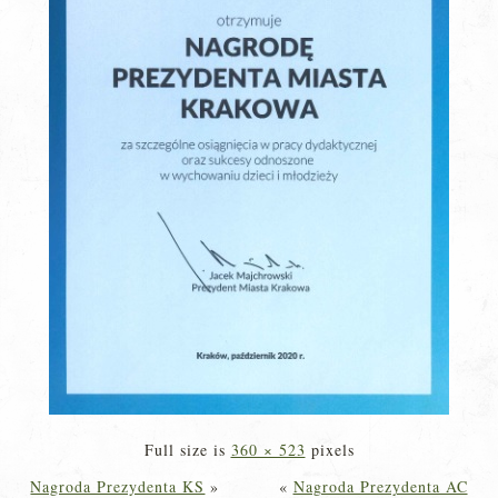
Full size is
360 × 523
pixels
Nagroda Prezydenta KS
»
«
Nagroda Prezydenta AC