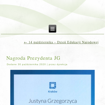
←
14 października – Dzień Edukacji Narodowej
Nagroda Prezydenta JG
Dodane
30 października 2020
|
przez
dyrekcja