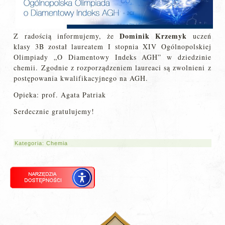
Dominik Krzemyk
Z radością informujemy, że
uczeń
klasy 3B został laureatem I stopnia XIV Ogólnopolskiej
Olimpiady „O Diamentowy Indeks AGH” w dziedzinie
chemii. Zgodnie z rozporządzeniem laureaci są zwolnieni z
postępowania kwalifikacyjnego na AGH.
Opieka: prof. Agata Patriak
Serdecznie gratulujemy!
Kategoria:
Chemia