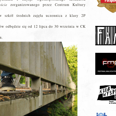
ście
zorganizowanego przez Centrum Kultury
w szkół średnich zajęła uczennica z klasy 2P
ów odbędzie się od 12 lipca do 30 września w CK
a.