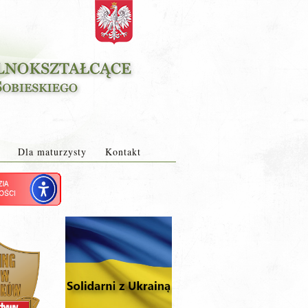
Dla maturzysty
Kontakt