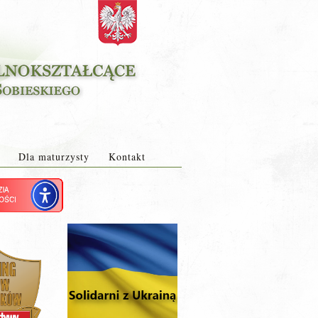
Dla maturzysty
Kontakt