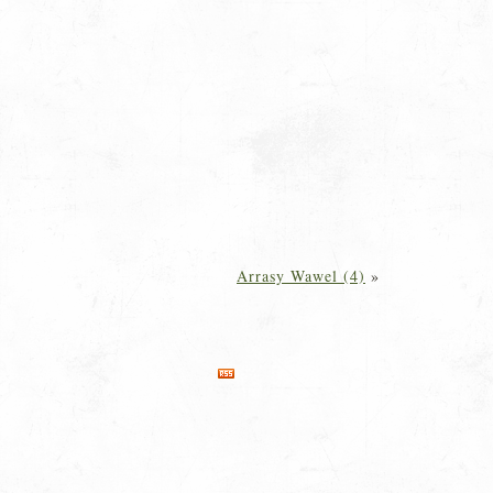
Arrasy Wawel (4)
»