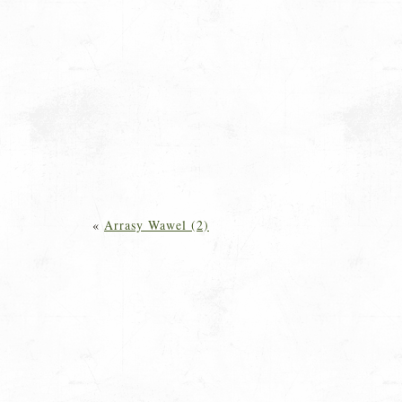
«
Arrasy Wawel (2)