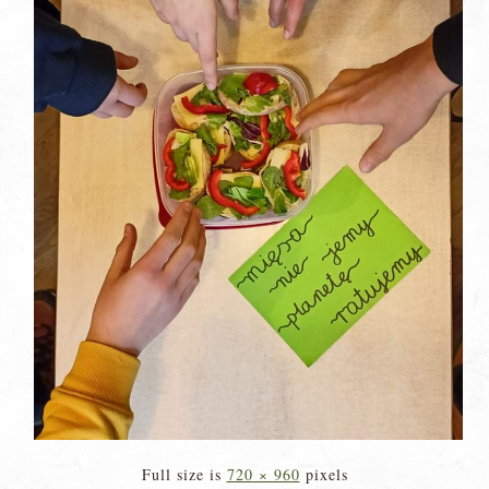
Full size is
720 × 960
pixels