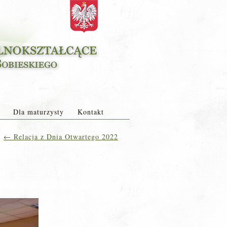
Dla maturzysty
Kontakt
←
Relacja z Dnia Otwartego 2022