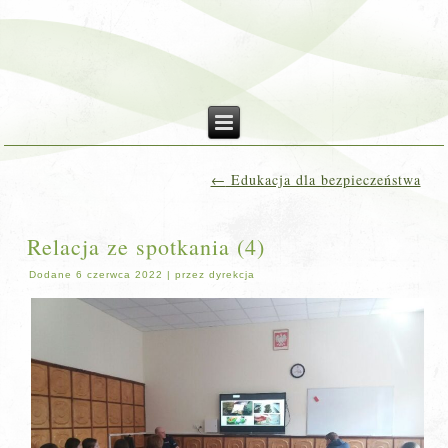
←
Edukacja dla bezpieczeństwa
Relacja ze spotkania (4)
Dodane
6 czerwca 2022
|
przez
dyrekcja