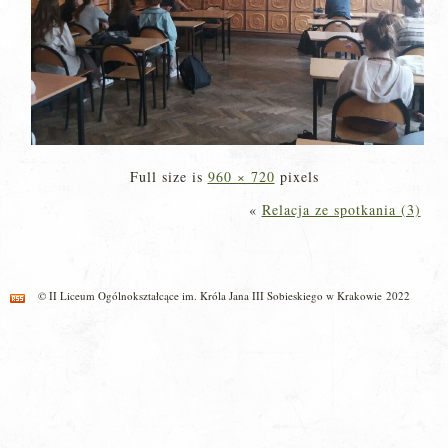
Full size is
960 × 720
pixels
«
Relacja ze spotkania (3)
© II Liceum Ogólnokształcące im. Króla Jana III Sobieskiego w Krakowie 2022