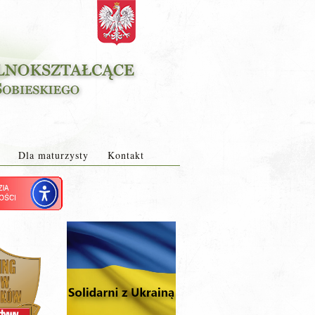
Dla maturzysty
Kontakt