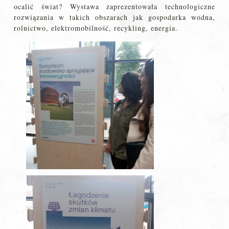
ocalić świat? Wystawa zaprezentowała technologiczne
rozwiązania w takich obszarach jak gospodarka wodna,
rolnictwo, elektromobilność, recykling, energia.