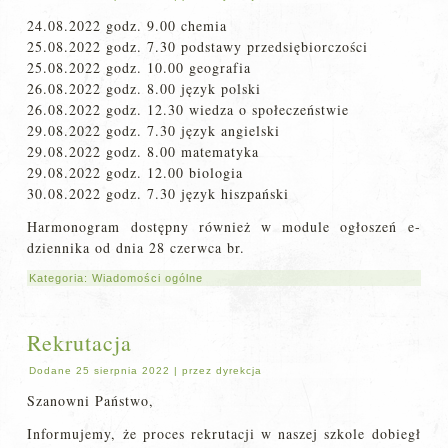
24.08.2022 godz. 9.00 chemia
25.08.2022 godz. 7.30 podstawy przedsiębiorczości
25.08.2022 godz. 10.00 geografia
26.08.2022 godz. 8.00 język polski
26.08.2022 godz. 12.30 wiedza o społeczeństwie
29.08.2022 godz. 7.30 język angielski
29.08.2022 godz. 8.00 matematyka
29.08.2022 godz. 12.00 biologia
30.08.2022 godz. 7.30 język hiszpański
Harmonogram dostępny również w module ogłoszeń e-
dziennika od dnia 28 czerwca br.
Kategoria:
Wiadomości ogólne
Rekrutacja
Dodane
25 sierpnia 2022
|
przez
dyrekcja
Szanowni Państwo,
Informujemy, że proces rekrutacji w naszej szkole dobiegł