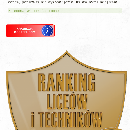
końca, ponieważ nie dysponujemy już wolnymi miejscami.
Kategoria:
Wiadomości ogólne