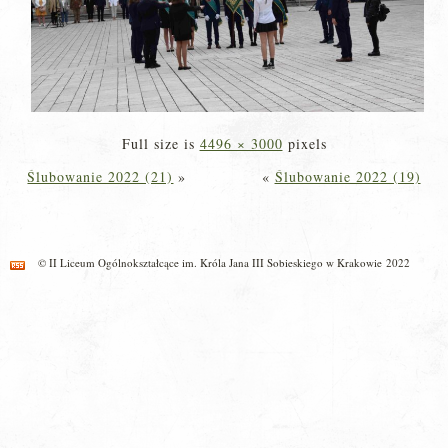
Full size is
4496 × 3000
pixels
Ślubowanie 2022 (21)
»
«
Ślubowanie 2022 (19)
© II Liceum Ogólnokształcące im. Króla Jana III Sobieskiego w Krakowie 2022