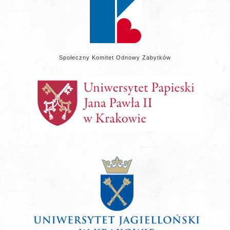
Społeczny Komitet Odnowy Zabytków