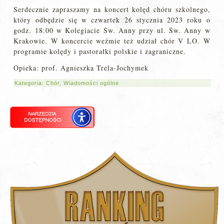
Serdecznie zapraszamy na koncert kolęd chóru szkolnego,
który odbędzie się w czwartek 26 stycznia 2023 roku o
godz. 18:00 w Kolegiacie Św. Anny przy ul. Św. Anny w
Krakowie. W koncercie weźmie też udział chór V LO. W
programie kolędy i pastorałki polskie i zagraniczne.
Opieka: prof. Agnieszka Trela-Jochymek
Kategoria:
Chór
,
Wiadomości ogólne