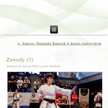
←
Sukcesy Dominiki Kmiecik w karate tradycyjnym
Zawody (3)
Dodane
21 marca 2023
|
przez
dyrekcja