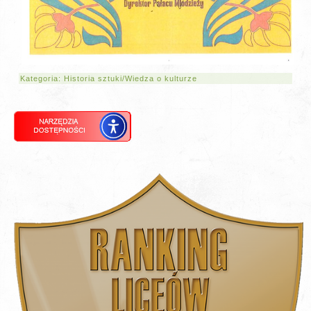
Kategoria:
Historia sztuki/Wiedza o kulturze