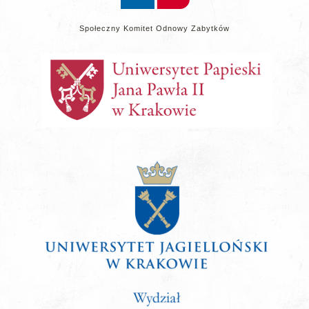
Społeczny Komitet Odnowy Zabytków