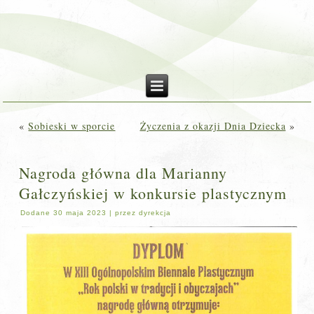
«
Sobieski w sporcie
Życzenia z okazji Dnia Dziecka
»
Nagroda główna dla Marianny
Gałczyńskiej w konkursie plastycznym
Dodane
30 maja 2023
|
przez
dyrekcja