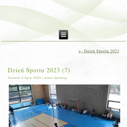
←
Dzień Sportu 2023
Dzień Sportu 2023 (7)
Dodane
3 lipca 2023
|
przez
dyrekcja