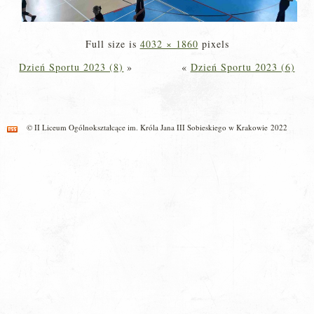
Full size is
4032 × 1860
pixels
Dzień Sportu 2023 (8)
»
«
Dzień Sportu 2023 (6)
© II Liceum Ogólnokształcące im. Króla Jana III Sobieskiego w Krakowie 2022