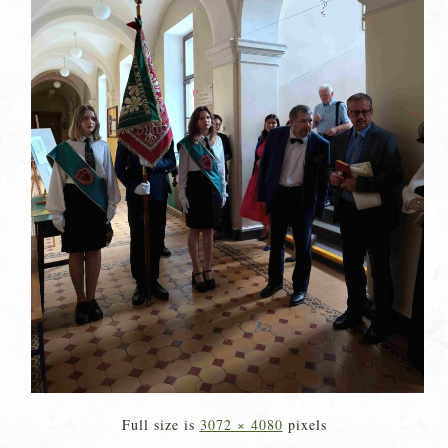
Full size is
3072 × 4080
pixels