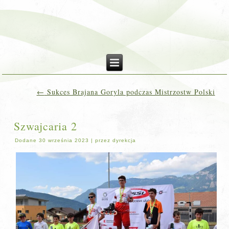
←
Sukces Brajana Goryla podczas Mistrzostw Polski
Szwajcaria 2
Dodane
30 września 2023
|
przez
dyrekcja