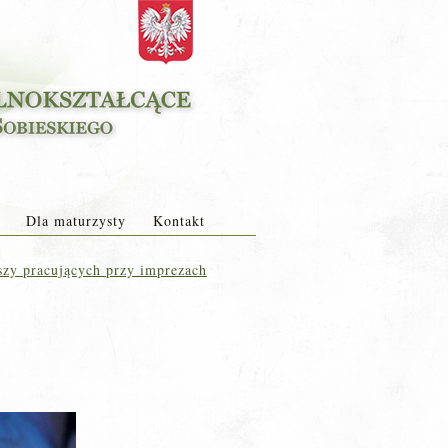
Dla maturzysty
Kontakt
szy pracujących przy imprezach