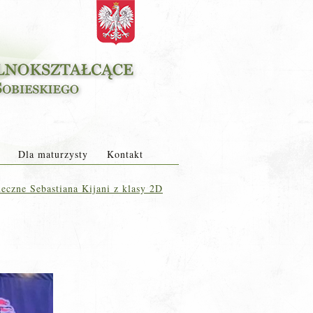
Dla maturzysty
Kontakt
eczne Sebastiana Kijani z klasy 2D