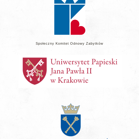
Społeczny Komitet Odnowy Zabytków