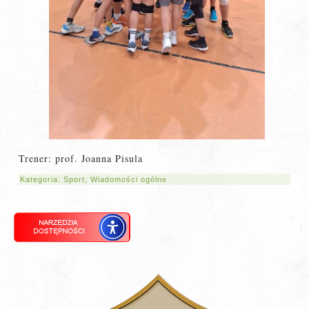
Trener: prof. Joanna Pisula
Kategoria:
Sport
,
Wiadomości ogólne