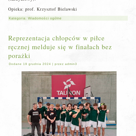
Opieka: prof. Krzysztof Bielawski
Kategoria:
Wiadomości ogólne
Reprezentacja chłopców w piłce
ręcznej melduje się w finałach bez
porażki
Dodane
19 grudnia 2024
|
przez
admin3