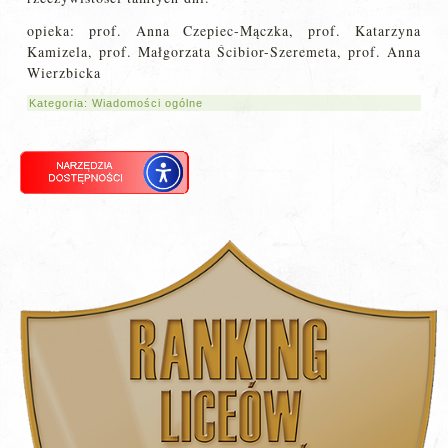
opieka: prof. Anna Czepiec-Mączka, prof. Katarzyna
Kamizela, prof. Małgorzata Ścibior-Szeremeta, prof. Anna
Wierzbicka
Kategoria:
Wiadomości ogólne