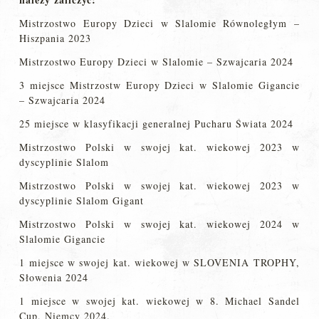
Mistrzostwo Europy Dzieci w Slalomie Równoległym –
Hiszpania 2023
Mistrzostwo Europy Dzieci w Slalomie – Szwajcaria 2024
3 miejsce Mistrzostw Europy Dzieci w Slalomie Gigancie
– Szwajcaria 2024
25 miejsce w klasyfikacji generalnej Pucharu Świata 2024
Mistrzostwo Polski w swojej kat. wiekowej 2023 w
dyscyplinie Slalom
Mistrzostwo Polski w swojej kat. wiekowej 2023 w
dyscyplinie Slalom Gigant
Mistrzostwo Polski w swojej kat. wiekowej 2024 w
Slalomie Gigancie
1 miejsce w swojej kat. wiekowej w SLOVENIA TROPHY,
Słowenia 2024
1 miejsce w swojej kat. wiekowej w 8. Michael Sandel
Cup, Niemcy 2024.