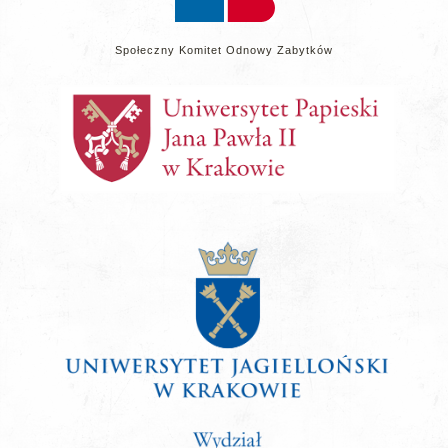
Społeczny Komitet Odnowy Zabytków