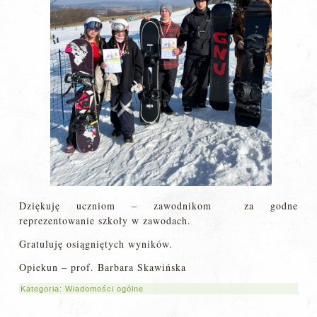
Dziękuję uczniom – zawodnikom za godne
reprezentowanie szkoły w zawodach.
Gratuluję osiągniętych wyników.
Opiekun – prof. Barbara Skawińska
Kategoria:
Wiadomości ogólne