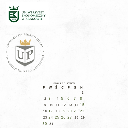
marzec 2026
P
W
Ś
C
P
S
N
1
3
5
6
7
8
2
4
15
9
10
11
12
13
14
17
19
20
21
22
16
18
24
25
26
27
23
28
29
30
31