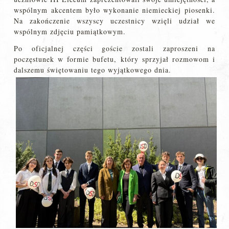
wspólnym akcentem było wykonanie niemieckiej piosenki.
Na zakończenie wszyscy uczestnicy wzięli udział we
wspólnym zdjęciu pamiątkowym.
Po oficjalnej części goście zostali zaproszeni na
poczęstunek w formie bufetu, który sprzyjał rozmowom i
dalszemu świętowaniu tego wyjątkowego dnia.