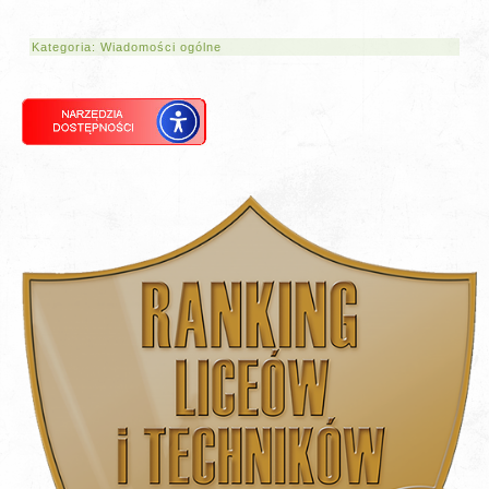
Kategoria:
Wiadomości ogólne