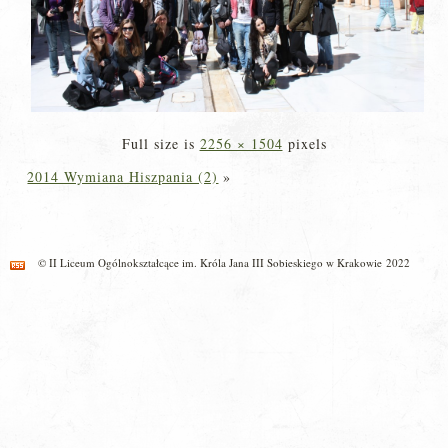
Full size is
2256 × 1504
pixels
2014 Wymiana Hiszpania (2)
»
© II Liceum Ogólnokształcące im. Króla Jana III Sobieskiego w Krakowie 2022