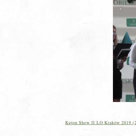
Kujon Show II LO Kraków 2019 (