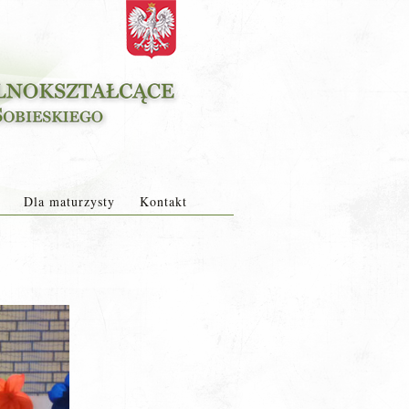
Dla maturzysty
Kontakt