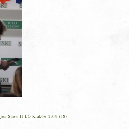
jon Show II LO Kraków 2019 (18)