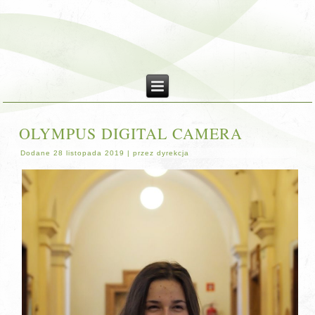
OLYMPUS DIGITAL CAMERA
Dodane
28 listopada 2019
|
przez
dyrekcja