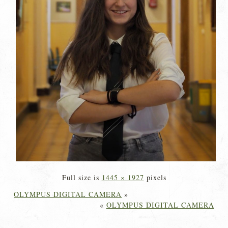
Full size is
1445 × 1927
pixels
OLYMPUS DIGITAL CAMERA
»
«
OLYMPUS DIGITAL CAMERA