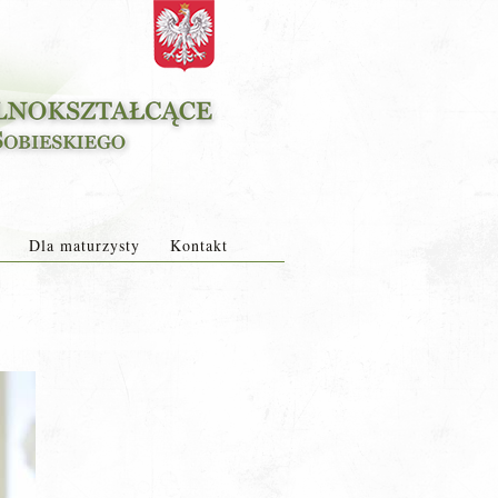
Dla maturzysty
Kontakt