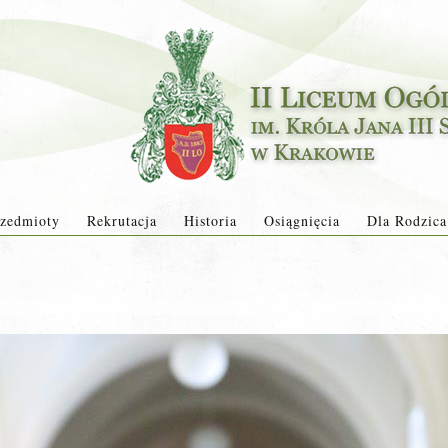
zedmioty
Rekrutacja
Historia
Osiągnięcia
Dla Rodzica