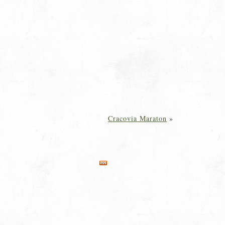
Cracovia Maraton
»