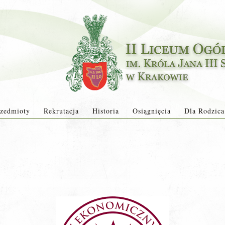
zedmioty
Rekrutacja
Historia
Osiągnięcia
Dla Rodzica