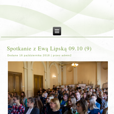
Spotkanie z Ewą Lipską 09.10 (9)
Dodane
16 października 2018
|
przez
admin2