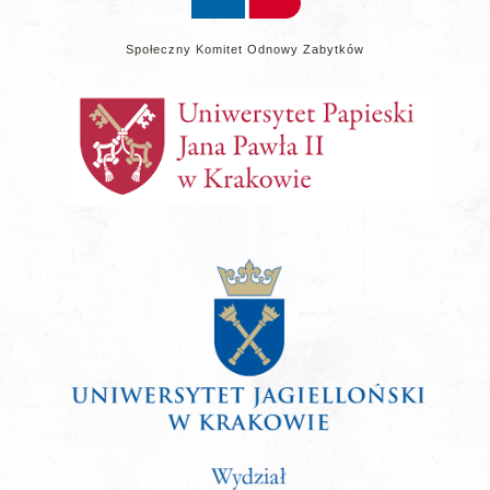
Społeczny Komitet Odnowy Zabytków